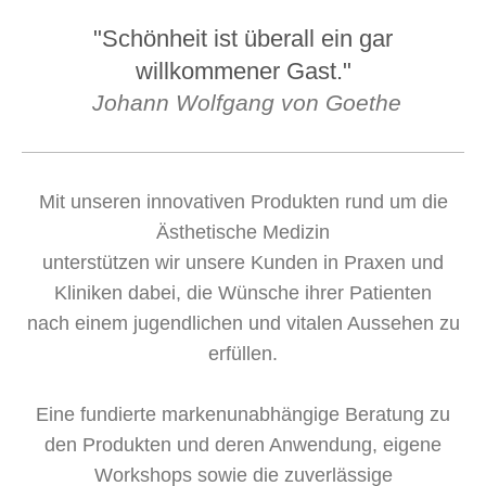
"Schönheit ist überall ein gar
willkommener Gast."
Johann Wolfgang von Goethe
Mit unseren innovativen Produkten rund um die
Ästhetische Medizin
unterstützen wir unsere Kunden in Praxen und
Kliniken dabei,
die Wünsche ihrer Patienten
nach einem
jugendlichen und vitalen Aussehen zu
erfüllen.
Eine fundierte markenunabhängige Beratung zu
den Produkten und deren Anwendung, eigene
Workshops sowie die zuverlässige