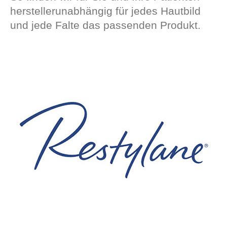
herstellerunabhängig für jedes Hautbild
und jede Falte das passenden Produkt.