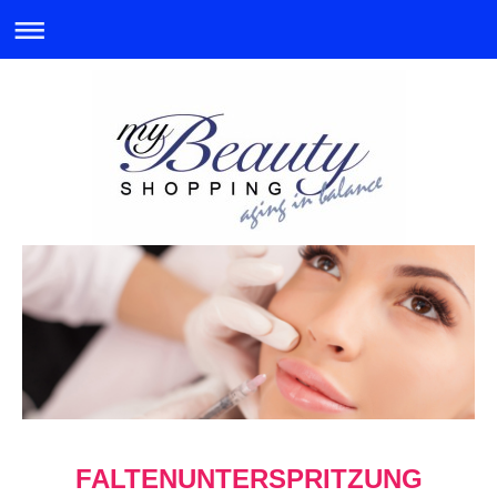
FALTENUNTERSPRITZUNG