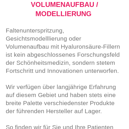
VOLUMENAUFBAU /
MODELLIERUNG
Faltenunterspritzung,
Gesichtsmodelllierung oder
Volumenaufbau mit Hyaluronsäure-Fillern
ist kein abgeschlossenes Forschungsfeld
der Schönheitsmedizin, sondern stetem
Fortschritt und Innovationen unterworfen.
Wir verfügen über langjährige Erfahrung
auf diesem Gebiet und haben stets eine
breite Palette verschiedenster Produkte
der führenden Hersteller auf Lager.
So finden wir für Sie und Ihre Patienten